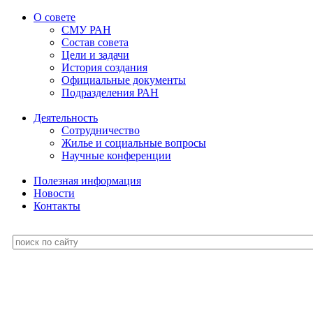
О совете
СМУ РАН
Состав совета
Цели и задачи
История создания
Официальные документы
Подразделения РАН
Деятельность
Сотрудничество
Жилье и социальные вопросы
Научные конференции
Полезная информация
Новости
Контакты