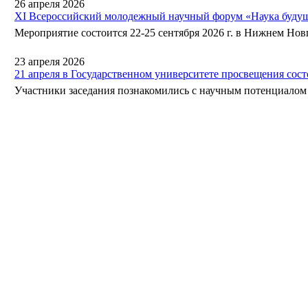
26 апреля 2026
XI Всероссийский молодежный научный форум «Наука будущ
Мероприятие состоится 22-25 сентября 2026 г. в Нижнем Нов
23 апреля 2026
21 апреля в Государственном университете просвещения сос
Участники заседания познакомились с научным потенциалом 