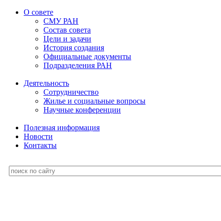
О совете
СМУ РАН
Состав совета
Цели и задачи
История создания
Официальные документы
Подразделения РАН
Деятельность
Сотрудничество
Жилье и социальные вопросы
Научные конференции
Полезная информация
Новости
Контакты