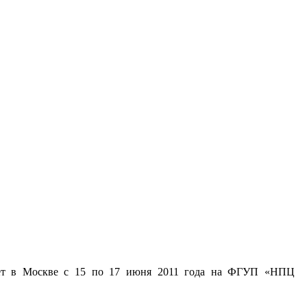
дет в Москве с 15 по 17 июня 2011 года на ФГУП «НПЦ