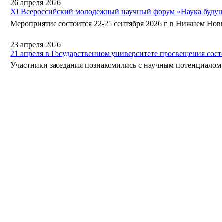
26 апреля 2026
XI Всероссийский молодежный научный форум «Наука будущ
Мероприятие состоится 22-25 сентября 2026 г. в Нижнем Нов
23 апреля 2026
21 апреля в Государственном университете просвещения сос
Участники заседания познакомились с научным потенциалом 