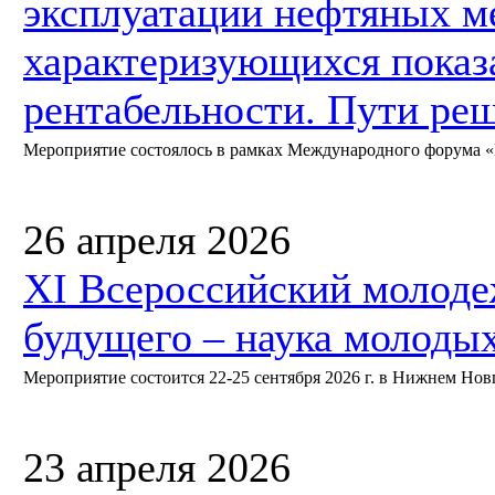
эксплуатации нефтяных м
характеризующихся показ
рентабельности. Пути ре
Мероприятие состоялось в рамках Международного форума «Не
26 апреля 2026
XI Всероссийский молод
будущего – наука молоды
Мероприятие состоится 22-25 сентября 2026 г. в Нижнем Нов
23 апреля 2026