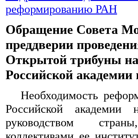
реформированию РАН
Обращение Совета М
преддверии проведени
Открытой трибуны на
Российской академии 
Необходимость реформ
Российской академии 
руководством стран
коллективами ее институ