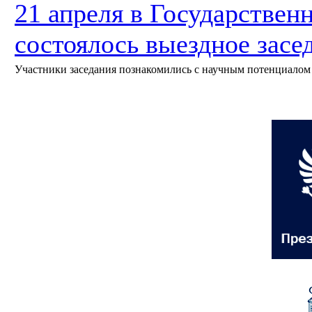
21 апреля в Государствен
состоялось выездное зас
Участники заседания познакомились с научным потенциалом 