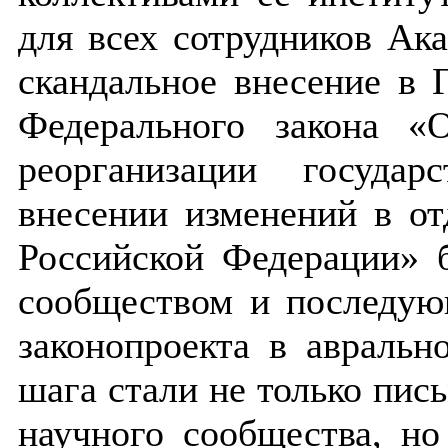
для всех сотрудников Ак
скандальное внесение в 
Федерального закона «
реорганизации госуда
внесении изменений в от
Российской Федерации» 
сообществом и последую
законопроекта в авральн
шага стали не только пись
научного сообщества, но