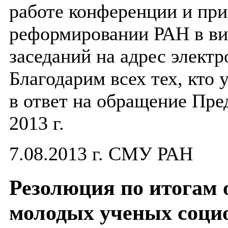
работе конференции и при
реформировании РАН в ви
заседаний на адрес элек
Благодарим всех тех, кто
в ответ на обращение Пр
2013 г.
7.08.2013 г. СМУ РАН
Резолюция по итогам 
молодых ученых соци