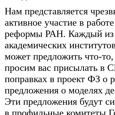
Нам представляется чрез
активное участие в работ
реформы РАН. Каждый из 
академических институтов
может предложить что-то,
просим вас присылать в 
поправках в проект ФЗ о 
предложения о моделях де
Эти предложения будут с
в профильные комитеты Г