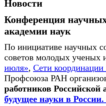
Новости
Конференция научных
академии наук
По инициативе научных с
cоветов молодых ученых 
июля»
,
Сети координации
Профсоюза РАН организо
работников Российской 
будущее науки в России.