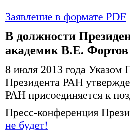
Заявление в формате PDF
В должности Президе
академик В.Е. Фортов
8 июля 2013 года Указом 
Президента РАН утвержде
РАН присоединяется к по
Пресс-конференция През
не будет!