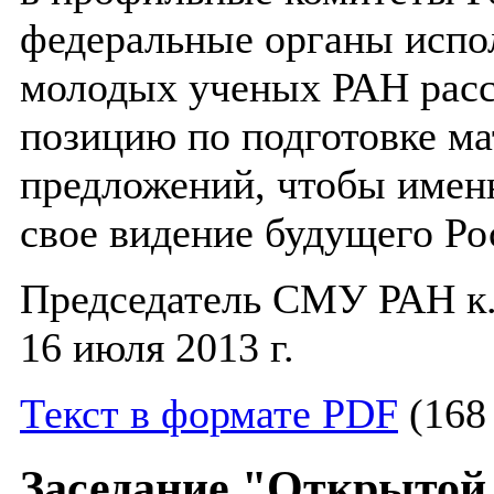
федеральные органы испо
молодых ученых РАН расс
позицию по подготовке ма
предложений, чтобы имен
свое видение будущего Ро
Председатель СМУ РАН к.
16 июля 2013 г.
Текст в формате PDF
(168 
Заседание "Открытой