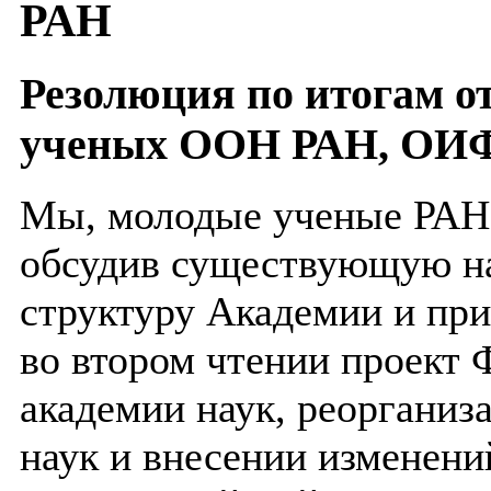
РАН
Резолюция по итогам о
ученых ООН РАН, ОИ
Мы, молодые ученые РАН 
обсудив существующую н
структуру Академии и пр
во втором чтении проект
академии наук, реорганиз
наук и внесении изменени