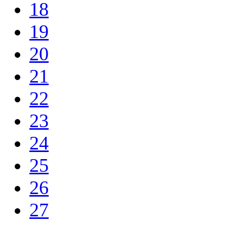
18
19
20
21
22
23
24
25
26
27