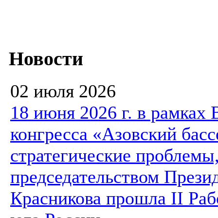
Новости
02 июля 2026
18 июня 2026 г. в рамках
конгресса «Азовский басс
стратегические проблемы,
председательством Презид
Красникова прошла II Ра