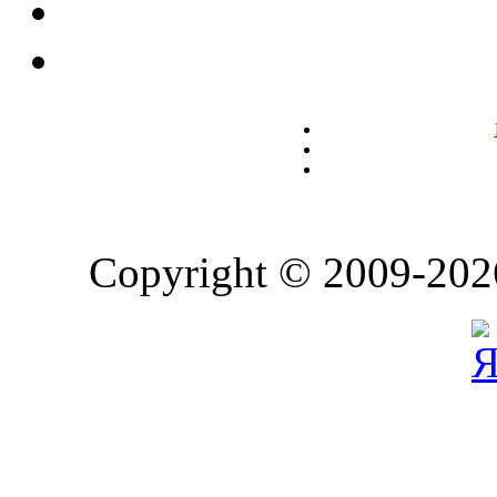
Copyright © 2009-202