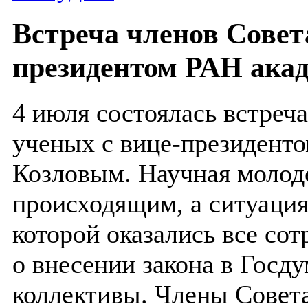
Встреча членов Совет
президентом РАН ака
4 июля состоялась встреч
ученых с вице-президент
Козловым. Научная молод
происходящим, а ситуация
которой оказались все со
о внесении закона в Госд
коллективы. Члены Совет