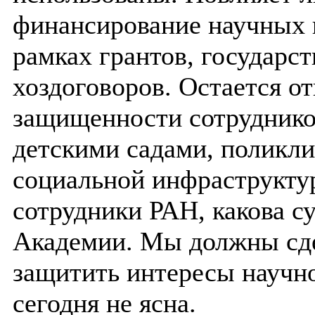
финансирование научных 
рамках грантов, государс
хоздоговоров. Остается 
защищенности сотрудников
детскими садами, поликл
социальной инфраструкту
сотрудники РАН, какова 
Академии. Мы должны сде
защитить интересы научно
сегодня не ясна.