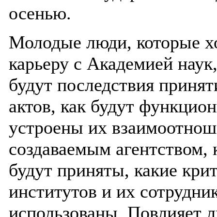
осенью.
Молодые люди, которые хо
карьеру с Академией наук
будут последствия принят
актов, как будут функцион
устроены их взаимоотнош
создаваемым агентством,
будут приняты, какие кри
институтов и их сотрудни
использованы. Повлияет л