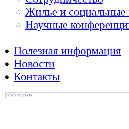
Жилье и социальные
Научные конференци
Полезная информация
Новости
Контакты