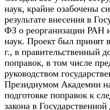
наук, крайне озабочены с
результате внесения в Го
ФЗ о реорганизации РАН 
наук. Проект был принят 
г., в правительственный 
поправок, в том числе п
руководством государстве
Президиумом Академии на
подготовке поправок к сл
закона в Государственной 