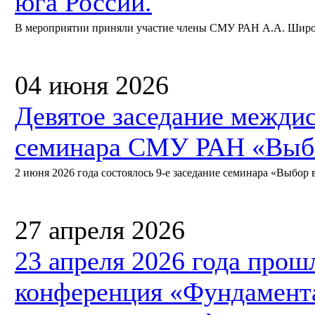
юга России.
В мероприятии приняли участие члены СМУ РАН А.А. Широкий
04 июня 2026
Девятое заседание межди
семинара СМУ РАН «Выбо
2 июня 2026 года состоялось 9-е заседание семинара «Выбор в
27 апреля 2026
23 апреля 2026 года прош
конференция «Фундамент