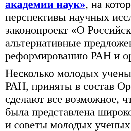
академии наук»
, на кото
перспективы научных иссл
законопроект «О Российс
альтернативные предложе
реформированию РАН и ор
Несколько молодых учены
РАН, приняты в состав О
сделают все возможное, ч
была представлена широк
и советы молодых ученых 