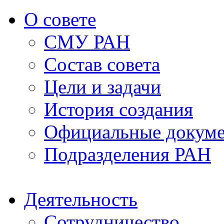
О совете
СМУ РАН
Состав совета
Цели и задачи
История создания
Официальные докум
Подразделения РАН
Деятельность
Сотрудничество