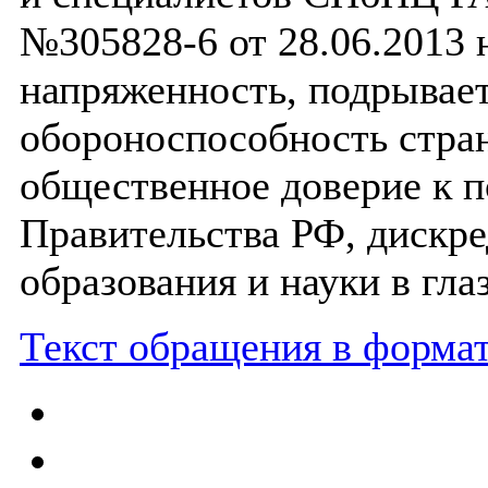
№305828-6 от 28.06.2013 
напряженность, подрывает
обороноспособность стран
общественное доверие к 
Правительства РФ, дискр
образования и науки в гл
Текст обращения в форма