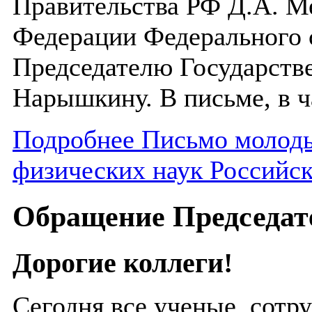
Правительства РФ Д.А. М
Федерации Федерального 
Председателю Государств
Нарышкину. В письме, в ч
Подробнее Письмо молод
физических наук Российск
Обращение Председа
Дорогие коллеги!
Сегодня все ученые, сотр