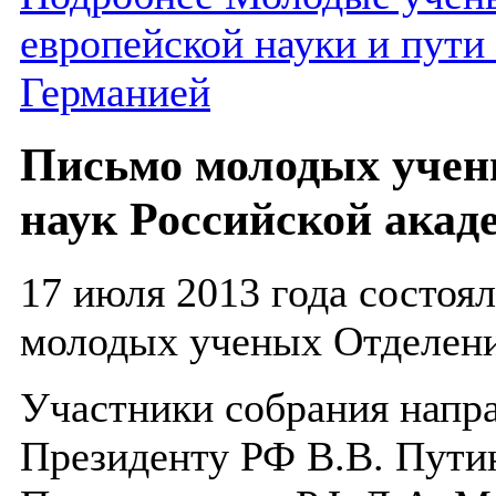
европейской науки и пути
Германией
Письмо молодых учен
наук Российской акад
17 июля 2013 года состоя
молодых ученых Отделени
Участники собрания напр
Президенту РФ В.В. Пути