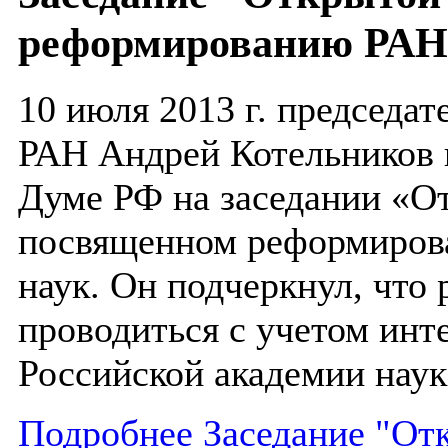
реформированию РАН
10 июля 2013 г. председа
РАН Андрей Котельников 
Думе РФ на заседании «О
посвященном реформиров
наук. Он подчеркнул, что
проводиться с учетом ин
Российской академии наук
Подробнее Заседание "От