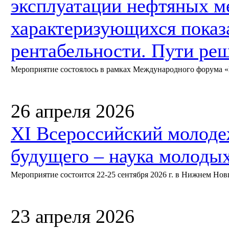
эксплуатации нефтяных м
характеризующихся показ
рентабельности. Пути ре
Мероприятие состоялось в рамках Международного форума «Не
26 апреля 2026
XI Всероссийский молод
будущего – наука молоды
Мероприятие состоится 22-25 сентября 2026 г. в Нижнем Нов
23 апреля 2026