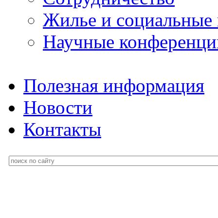
Жилье и социальные
Научные конференци
Полезная информация
Новости
Контакты