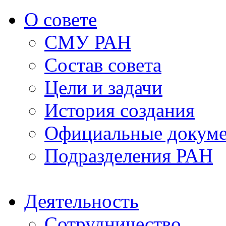
О совете
СМУ РАН
Состав совета
Цели и задачи
История создания
Официальные докум
Подразделения РАН
Деятельность
Сотрудничество