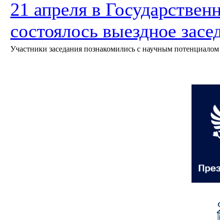
21 апреля в Государствен
состоялось выездное зас
Участники заседания познакомились с научным потенциалом 