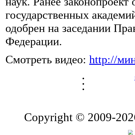
наук. Ранее законопроект
государственных академий
одобрен на заседании Пра
Федерации.
Cмотреть видео:
http://м
Copyright © 2009-202