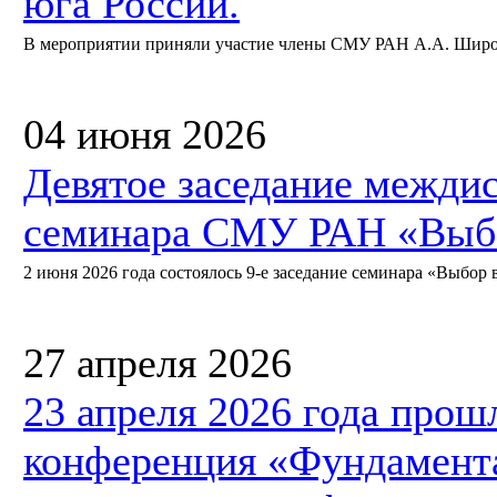
юга России.
В мероприятии приняли участие члены СМУ РАН А.А. Широкий
04 июня 2026
Девятое заседание межди
семинара СМУ РАН «Выбо
2 июня 2026 года состоялось 9-е заседание семинара «Выбор в
27 апреля 2026
23 апреля 2026 года прош
конференция «Фундамент