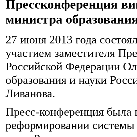
Прессконференция виц
министра образования
27 июня 2013 года состоя
участием заместителя Пре
Российской Федерации Ол
образования и науки Рос
Ливанова.
Пресс-конференция была 
реформировании системы 