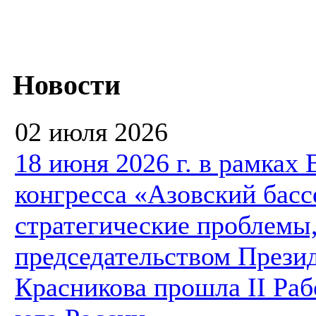
Новости
02 июля 2026
18 июня 2026 г. в рамках
конгресса «Азовский басс
стратегические проблемы,
председательством Презид
Красникова прошла II Ра