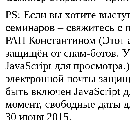
PS: Если вы хотите высту
семинаров – свяжитесь с
РАН Константином (
Этот 
защищён от спам-ботов. У
JavaScript для просмотра.
электронной почты защищё
быть включен JavaScript д
момент, свободные даты д
30 июня 2015.