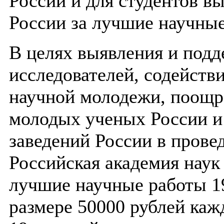
России и для студентов в
России за лучшие научные
В целях выявления и под
исследователей, содейств
научной молодежи, поощр
молодых ученых России и
заведений России в прове
Российская академия наук
лучшие научные работы 1
размере 50000 рублей ка