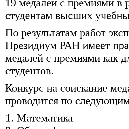
19 медалей с премиями в 
студентам высших учебны
По результатам работ экс
Президиум РАН имеет пра
медалей с премиями как д
студентов.
Конкурс на соискание ме
проводится по следующим
Математика