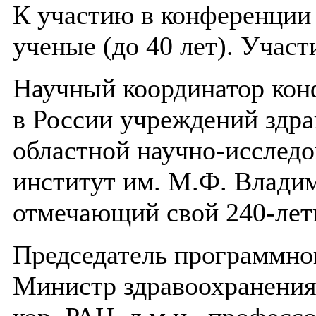
К участию в конференции
ученые (до 40 лет). Участ
Научный координатор кон
в России учреждений здр
областной научно-исслед
институт им. М.Ф. Влад
отмечающий свой 240-лет
Председатель программно
Министр здравоохранения