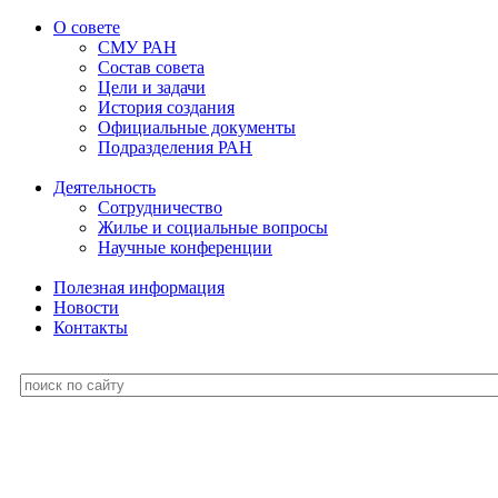
О совете
СМУ РАН
Состав совета
Цели и задачи
История создания
Официальные документы
Подразделения РАН
Деятельность
Сотрудничество
Жилье и социальные вопросы
Научные конференции
Полезная информация
Новости
Контакты