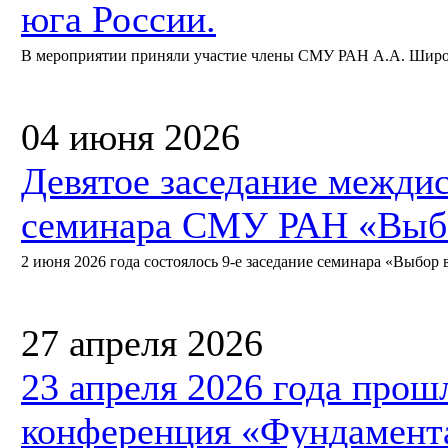
юга России.
В мероприятии приняли участие члены СМУ РАН А.А. Широкий
04 июня 2026
Девятое заседание межди
семинара СМУ РАН «Выбо
2 июня 2026 года состоялось 9-е заседание семинара «Выбор в
27 апреля 2026
23 апреля 2026 года прош
конференция «Фундамент