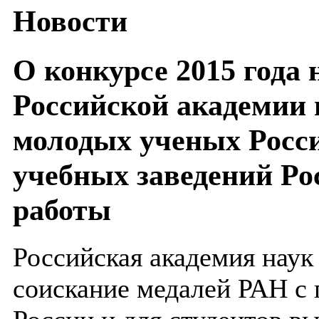
Новости
О конкурсе 2015 года 
Российской академии 
молодых ученых Росси
учебных заведений Ро
работы
Российская академия наук
соискание медалей РАН с