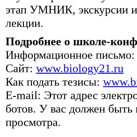
этап УМНИК, экскурсии и
лекции.
Подробнее о школе-кон
Информационное письмо
Сайт:
www.biology21.ru
Как подать тезисы:
www.bi
E-mail:
Этот адрес электр
ботов. У вас должен быть 
просмотра.