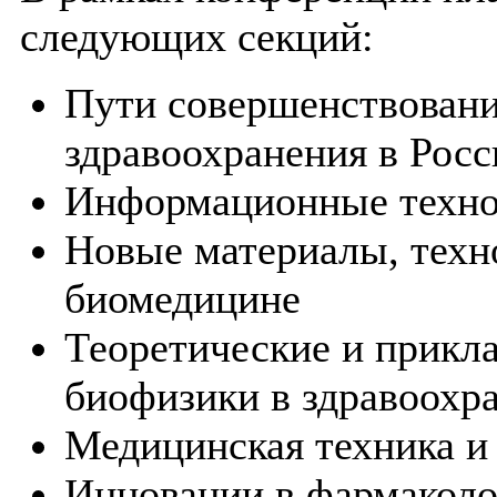
следующих секций:
Пути совершенствовани
здравоохранения в Рос
Информационные техно
Новые материалы, техн
биомедицине
Теоретические и прикл
биофизики в здравоохр
Медицинская техника и
Инновации в фармакол