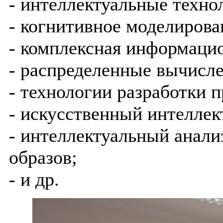
- интеллектуальные техно
- когнитивное моделирова
- комплексная информацио
- распределенные вычисле
- технологии разработки 
- искусственный интеллек
- интеллектуальный анали
образов;
- и др.