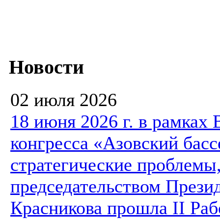
Новости
02 июля 2026
18 июня 2026 г. в рамках
конгресса «Азовский басс
стратегические проблемы,
председательством Презид
Красникова прошла II Ра