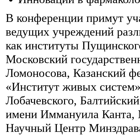
В конференции примут уч
ведущих учреждений разл
как институты Пущинског
Московский государствен
Ломоносова, Казанский ф
«Институт живых систем»
Лобачевского, Балтийски
имени Иммануила Канта,
Научный Центр Минздрава