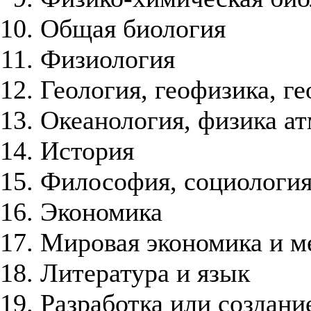
Общая биология
Физиология
Геология, геофизика, г
Океанология, физика а
История
Философия, социология
Экономика
Мировая экономика и 
Литература и язык
Разработка или создани