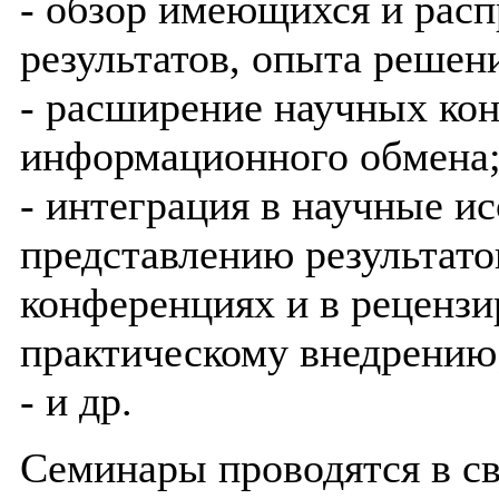
- обзор имеющихся и рас
результатов, опыта решен
- расширение научных кон
информационного обмена
- интеграция в научные и
представлению результато
конференциях и в реценз
практическому внедрению
- и др.
Семинары проводятся в св