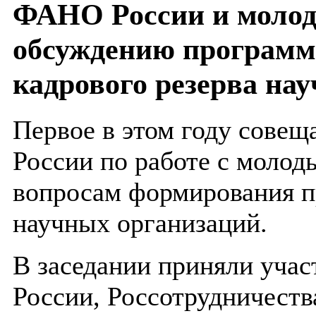
ФАНО России и молод
обсуждению програм
кадрового резерва на
Первое в этом году сове
России по работе с моло
вопросам формирования п
научных организаций.
В заседании приняли уча
России, Россотрудничеств