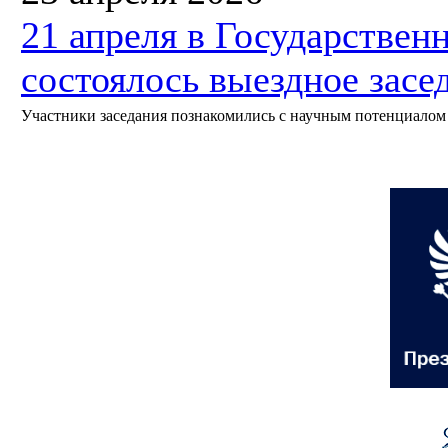
21 апреля в Государствен
состоялось выездное зас
Участники заседания познакомились с научным потенциалом 