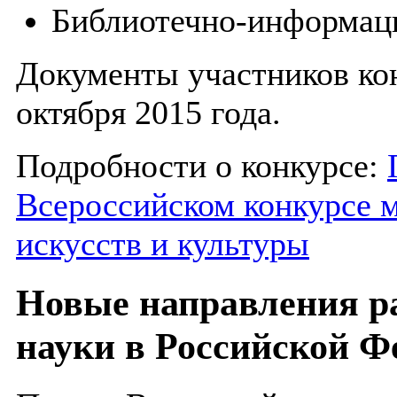
Библиотечно-информаци
Документы участников ко
октября 2015 года.
Подробности о конкурсе:
Всероссийском конкурсе 
искусств и культуры
Новые направления р
науки в Российской Ф