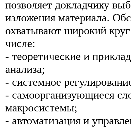
позволяет докладчику выб
изложения материала. Об
охватывают широкий круг 
числе:
- теоретические и прикла
анализа;
- системное регулировани
- самоорганизующиеся сл
макросистемы;
- автоматизация и управле