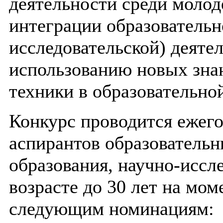
деятельности среди молод
интеграции образовательн
исследовательской) деяте
использованию новых зна
техники в образовательно
Конкурс проводится ежего
аспирантов образователь
образования, научно-иссл
возрасте до 30 лет на мом
следующим номинациям: