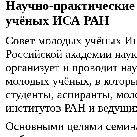
Научно-практические
учёных ИСА РАН
Совет молодых учёных Ин
Российской академии наук
организует и проводит на
молодых учёных, в котор
студенты, аспиранты, мо
институтов РАН и ведущи
Основными целями семина