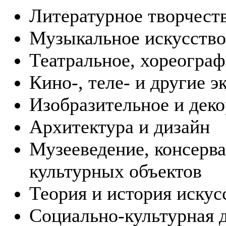
Литературное творчест
Музыкальное искусство
Театральное, хореограф
Кино-, теле- и другие 
Изобразительное и дек
Архитектура и дизайн
Музееведение, консерва
культурных объектов
Теория и история искус
Социально-культурная 