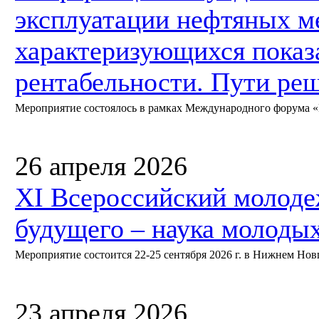
эксплуатации нефтяных м
характеризующихся показ
рентабельности. Пути ре
Мероприятие состоялось в рамках Международного форума «Не
26 апреля 2026
XI Всероссийский молод
будущего – наука молоды
Мероприятие состоится 22-25 сентября 2026 г. в Нижнем Нов
23 апреля 2026