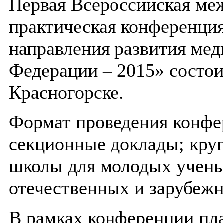
Первая Всероссийская ме
практическая конференци
направления развития мед
Федерации – 2015» состоит
Красногорске.
Формат проведения конфе
секционные доклады; круг
школы для молодых учены
отечественных и зарубежн
В рамках конференции пл