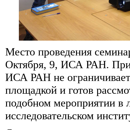
Место проведения семинар
Октября, 9, ИСА РАН. Пр
ИСА РАН не ограничивает
площадкой и готов рассмо
подобном мероприятии в 
исследовательском инстит