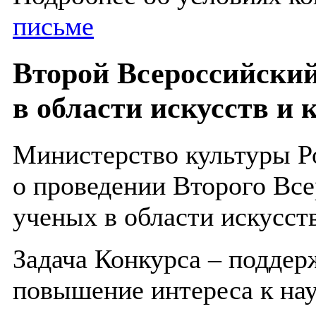
письме
Второй Всероссийски
в области искусств и 
Министерство культуры Р
о проведении Второго Вс
ученых в области искусств
Задача Конкурса – поддер
повышение интереса к нау