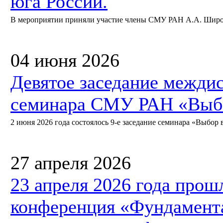
юга России.
В мероприятии приняли участие члены СМУ РАН А.А. Широкий
04 июня 2026
Девятое заседание межди
семинара СМУ РАН «Выбо
2 июня 2026 года состоялось 9-е заседание семинара «Выбор в
27 апреля 2026
23 апреля 2026 года прош
конференция «Фундамент