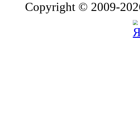
Copyright © 2009-202