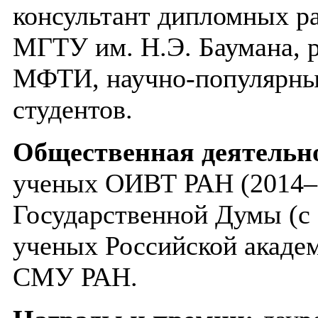
консультант дипломных р
МГТУ им. Н.Э. Баумана, 
МФТИ, научно-популярные
студентов.
Общественная деятельн
ученых ОИВТ РАН (2014–
Государственной Думы (с 
ученых Российской академи
СМУ РАН.