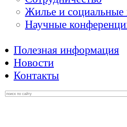
Жилье и социальные
Научные конференци
Полезная информация
Новости
Контакты