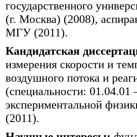
государственного универ
(г. Москва) (2008), аспир
МГУ (2011).
Кандидатская диссертац
измерения скорости и те
воздушного потока и реа
(специальности: 01.04.01
экспериментальной физики
(2011).
Научные интересы:
фунд