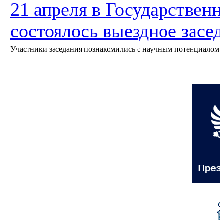
21 апреля в Государствен
состоялось выездное зас
Участники заседания познакомились с научным потенциалом 