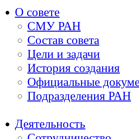
О совете
СМУ РАН
Состав совета
Цели и задачи
История создания
Официальные докум
Подразделения РАН
Деятельность
Сотрудничество