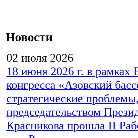
Новости
02 июля 2026
18 июня 2026 г. в рамках
конгресса «Азовский басс
стратегические проблемы,
председательством Презид
Красникова прошла II Ра