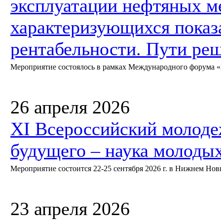
эксплуатации нефтяных м
характеризующихся показ
рентабельности. Пути ре
Мероприятие состоялось в рамках Международного форума «Не
26 апреля 2026
XI Всероссийский молод
будущего – наука молоды
Мероприятие состоится 22-25 сентября 2026 г. в Нижнем Нов
23 апреля 2026