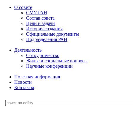
О совете
СМУ РАН
Состав совета
Цели и задачи
История создания
Официальные документы
Подразделения РАН
Деятельность
Сотрудничество
Жилье и социальные вопросы
Научные конференции
Полезная информация
Новости
Контакты