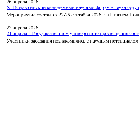
26 апреля 2026
XI Всероссийский молодежный научный форум «Наука будущ
Мероприятие состоится 22-25 сентября 2026 г. в Нижнем Нов
23 апреля 2026
21 апреля в Государственном университете просвещения сос
Участники заседания познакомились с научным потенциалом 