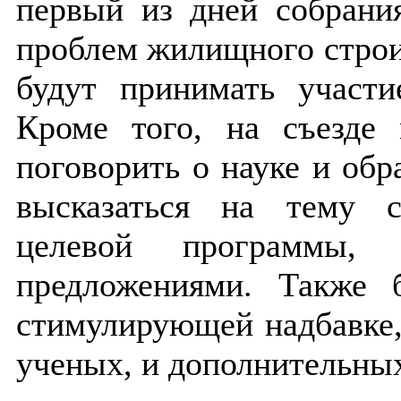
первый из дней собрани
проблем жилищного строит
будут принимать участ
Кроме того, на съезде
поговорить о науке и обр
высказаться на тему с
целевой программы,
предложениями. Также 
стимулирующей надбавке,
ученых, и дополнительных