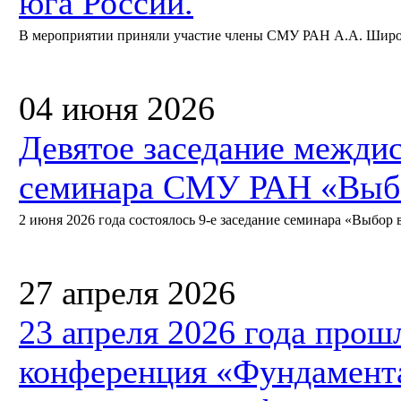
юга России.
В мероприятии приняли участие члены СМУ РАН А.А. Широкий
04 июня 2026
Девятое заседание межди
семинара СМУ РАН «Выбо
2 июня 2026 года состоялось 9-е заседание семинара «Выбор в
27 апреля 2026
23 апреля 2026 года прош
конференция «Фундамент