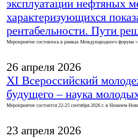
эксплуатации нефтяных м
характеризующихся показ
рентабельности. Пути ре
Мероприятие состоялось в рамках Международного форума «Не
26 апреля 2026
XI Всероссийский молод
будущего – наука молоды
Мероприятие состоится 22-25 сентября 2026 г. в Нижнем Нов
23 апреля 2026