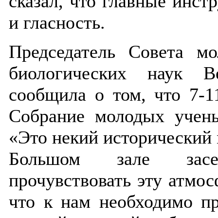
сказал, что главные инс
и гласность.
Председатель Совета м
биологических наук В
сообщила о том, что 7-1
Собрание молодых учены
«Это некий исторический 
Большом зале засе
прочувствовать эту атмос
что к нам необходимо пр