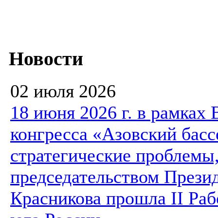
Новости
02 июля 2026
18 июня 2026 г. в рамках
конгресса «Азовский басс
стратегические проблемы,
председательством Презид
Красникова прошла II Ра