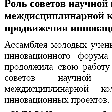
Роль советов научной
междисциплинарной к
продвижения инновац
Ассамблея молодых учен
инновационного форума
продолжила свою работу
советов научной
междисциплинарной ко
инновационных проектов.