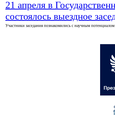
21 апреля в Государствен
состоялось выездное зас
Участники заседания познакомились с научным потенциалом 