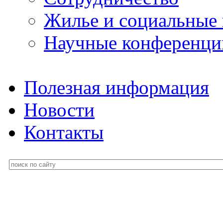
Жилье и социальные
Научные конференци
Полезная информация
Новости
Контакты