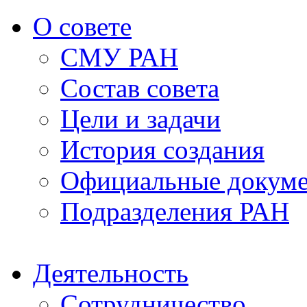
О совете
СМУ РАН
Состав совета
Цели и задачи
История создания
Официальные докум
Подразделения РАН
Деятельность
Сотрудничество