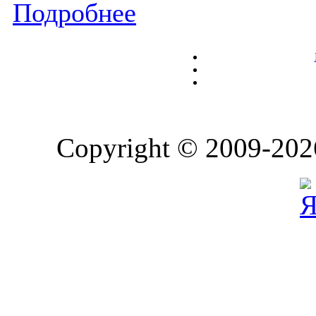
Подробнее
Copyright © 2009-202